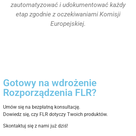
zautomatyzować i udokumentować każdy
etap zgodnie z oczekiwaniami Komisji
Europejskiej.
Gotowy na wdrożenie
Rozporządzenia FLR?
Umów się na bezpłatną konsultację.
Dowiedz się, czy FLR dotyczy Twoich produktów.
Skontaktuj się z nami już dziś!