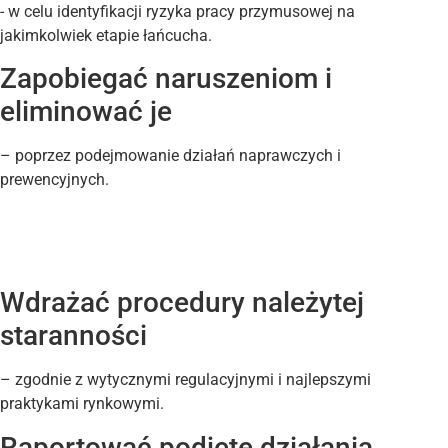
- w celu identyfikacji ryzyka pracy przymusowej na
jakimkolwiek etapie łańcucha.
Zapobiegać naruszeniom i
eliminować je
– poprzez podejmowanie działań naprawczych i
prewencyjnych.
Wdrażać procedury należytej
staranności
– zgodnie z wytycznymi regulacyjnymi i najlepszymi
praktykami rynkowymi.
Raportować podjęte działania