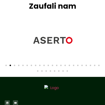
Zaufali nam