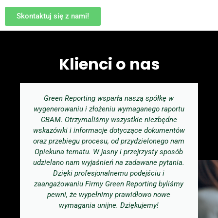
Skontaktuj się z nami!
Klienci o nas
Green Reporting wsparła naszą spółkę w
wygenerowaniu i złożeniu wymaganego raportu
CBAM. Otrzymaliśmy wszystkie niezbędne
wskazówki i informacje dotyczące dokumentów
oraz przebiegu procesu, od przydzielonego nam
Opiekuna tematu. W jasny i przejrzysty sposób
udzielano nam wyjaśnień na zadawane pytania.
Dzięki profesjonalnemu podejściu i
zaangażowaniu Firmy Green Reporting byliśmy
pewni, że wypełnimy prawidłowo nowe
wymagania unijne. Dziękujemy!