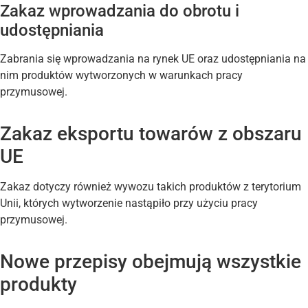
Zakaz wprowadzania do obrotu i
udostępniania
Zabrania się wprowadzania na rynek UE oraz udostępniania na
nim produktów wytworzonych w warunkach pracy
przymusowej.
Zakaz eksportu towarów z obszaru
UE
Zakaz dotyczy również wywozu takich produktów z terytorium
Unii, których wytworzenie nastąpiło przy użyciu pracy
przymusowej.
Nowe przepisy obejmują wszystkie
produkty