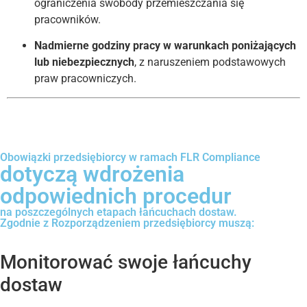
ograniczenia swobody przemieszczania się
pracowników.
Nadmierne godziny pracy w warunkach poniżających
lub niebezpiecznych
, z naruszeniem podstawowych
praw pracowniczych.
Obowiązki przedsiębiorcy w ramach FLR Compliance
dotyczą wdrożenia
odpowiednich procedur
na poszczególnych etapach łańcuchach dostaw.
Zgodnie z Rozporządzeniem przedsiębiorcy muszą:
Monitorować swoje łańcuchy
dostaw