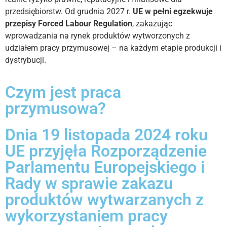
przedsiębiorstw. Od grudnia 2027 r.
UE w pełni egzekwuje
przepisy Forced Labour Regulation
, zakazując
wprowadzania na rynek produktów wytworzonych z
udziałem pracy przymusowej – na każdym etapie produkcji i
dystrybucji.
Czym jest praca
przymusowa?
Dnia 19 listopada 2024 roku
UE przyjęła Rozporządzenie
Parlamentu Europejskiego i
Rady w sprawie zakazu
produktów wytwarzanych z
wykorzystaniem pracy