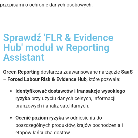
przepisami o ochronie danych osobowych.
Sprawdź 'FLR & Evidence
Hub' moduł w Reporting
Assistant
Green Reporting
dostarcza zaawansowane narzędzie
SaaS
– Forced Labour Risk & Evidence Hub
, które pozwala:
Identyfikować dostawców i transakcje wysokiego
ryzyka
przy użyciu danych celnych, informacji
branżowych i analiz satelitarnych.
Ocenić poziom ryzyka
w odniesieniu do
poszczególnych produktów, krajów pochodzenia i
etapów łańcucha dostaw.