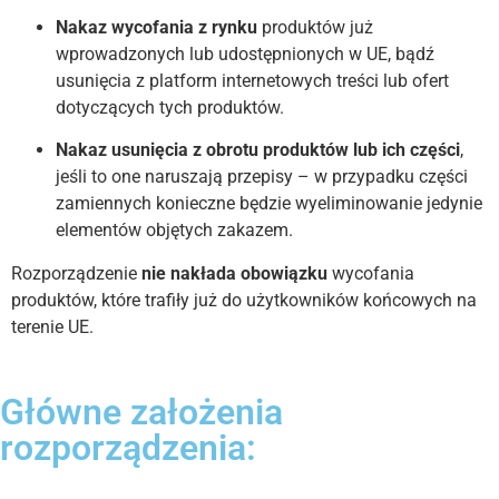
Nakaz wycofania z rynku
produktów już
wprowadzonych lub udostępnionych w UE, bądź
usunięcia z platform internetowych treści lub ofert
dotyczących tych produktów.
Nakaz usunięcia z obrotu produktów lub ich części
,
jeśli to one naruszają przepisy – w przypadku części
zamiennych konieczne będzie wyeliminowanie jedynie
elementów objętych zakazem.
Rozporządzenie
nie nakłada obowiązku
wycofania
produktów, które trafiły już do użytkowników końcowych na
terenie UE.
Główne założenia
rozporządzenia: