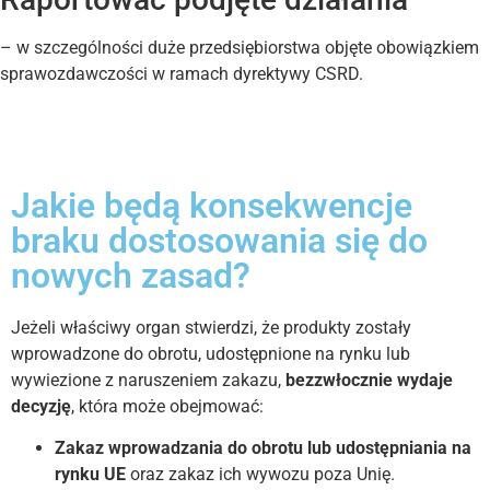
– w szczególności duże przedsiębiorstwa objęte obowiązkiem
sprawozdawczości w ramach dyrektywy CSRD.
Jakie będą konsekwencje
braku dostosowania się do
nowych zasad?
Jeżeli właściwy organ stwierdzi, że produkty zostały
wprowadzone do obrotu, udostępnione na rynku lub
wywiezione z naruszeniem zakazu,
bezzwłocznie wydaje
decyzję
, która może obejmować:
Zakaz wprowadzania do obrotu lub udostępniania na
rynku UE
oraz zakaz ich wywozu poza Unię.