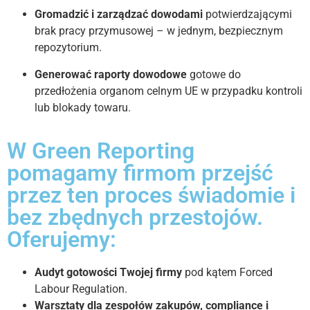
Gromadzić i zarządzać dowodami
potwierdzającymi
brak pracy przymusowej – w jednym, bezpiecznym
repozytorium.
Generować raporty dowodowe
gotowe do
przedłożenia organom celnym UE w przypadku kontroli
lub blokady towaru.
W Green Reporting
pomagamy firmom przejść
przez ten proces świadomie i
bez zbędnych przestojów.
Oferujemy:
Audyt gotowości Twojej firmy
pod kątem Forced
Labour Regulation.
Warsztaty dla zespołów zakupów, compliance i