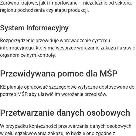
Zarówno krajowe, jak i importowane – niezależnie od sektora,
regionu pochodzenia czy etapu produkcji.
System informacyjny
Rozporządzenie przewiduje wprowadzenie systemu
informacyjnego, który ma wesprzeć wdrażanie zakazu i ułatwić
organom celnym kontrolę.
Przewidywana pomoc dla MŚP
KE planuje opracować szczegółowe wytyczne dostosowane do
potrzeb MŚP, aby ułatwić im wdrożenie przepisów.
Przetwarzanie danych osobowych
W przypadku konieczności przetwarzania danych osobowych
w celu egzekwowania zakazu, to będzie ono zgodne z