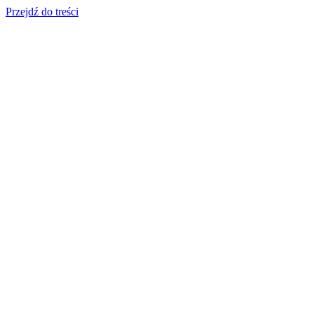
Przejdź do treści