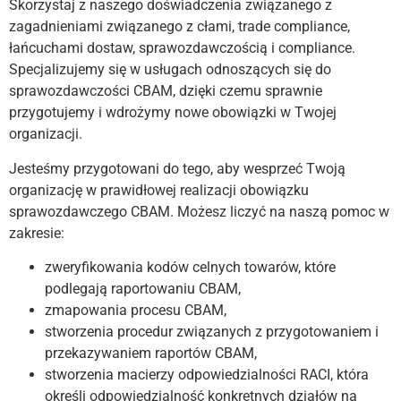
Skorzystaj z naszego doświadczenia związanego z
zagadnieniami związanego z cłami, trade compliance,
łańcuchami dostaw, sprawozdawczością i compliance.
Specjalizujemy się w usługach odnoszących się do
sprawozdawczości CBAM, dzięki czemu sprawnie
przygotujemy i wdrożymy nowe obowiązki w Twojej
organizacji.
Jesteśmy przygotowani do tego, aby wesprzeć Twoją
organizację w prawidłowej realizacji obowiązku
sprawozdawczego CBAM. Możesz liczyć na naszą pomoc w
zakresie:
zweryfikowania kodów celnych towarów, które
podlegają raportowaniu CBAM,
zmapowania procesu CBAM,
stworzenia procedur związanych z przygotowaniem i
przekazywaniem raportów CBAM,
stworzenia macierzy odpowiedzialności RACI, która
określi odpowiedzialność konkretnych działów na