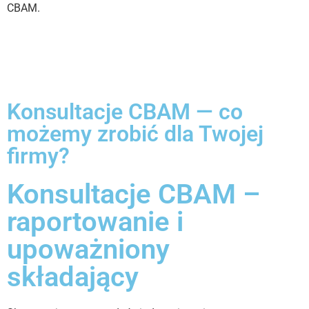
CBAM.
Konsultacje CBAM — co
możemy zrobić dla Twojej
firmy?
Konsultacje CBAM –
raportowanie i
upoważniony
składający