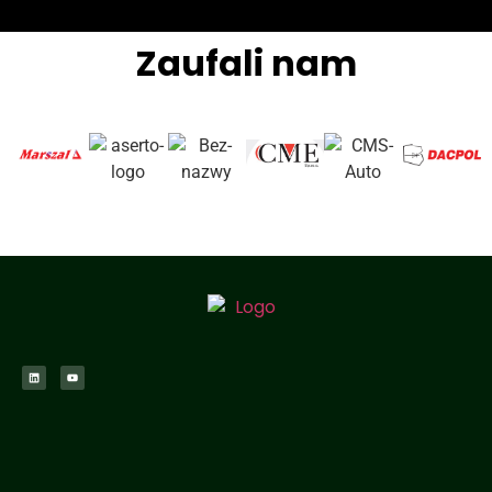
Zaufali nam