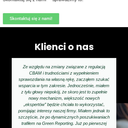
Skontaktuj się z nami!
Klienci o nas
Ze względu na zmiany związane z regulacją
CBAM i trudnościami z wypełnieniem
sprawozdania na własną rękę, zacząłem szukać
wsparcia w tym zakresie. Jednocześnie, miałem
z tyłu głowy niepokój, że skoro jest to zupełnie
nowy mechanizm, większość nowych
„ekspertów” będzie chciała to wykorzystać,
pomijając interesy naszej firmy. Miałem jednak to
szczęście, że po dynamicznych poszukiwaniach
trafiłem na Green Reporting. Już po pierwszej