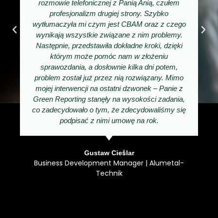
rozmowie telefonicznej z Panią Anią, czułem
profesjonalizm drugiej strony. Szybko
wytłumaczyła mi czym jest CBAM oraz z czego
wynikają wszystkie związane z nim problemy.
Następnie, przedstawiła dokładne kroki, dzięki
którym może pomóc nam w złożeniu
sprawozdania, a dosłownie kilka dni potem,
problem został już przez nią rozwiązany. Mimo
mojej interwencji na ostatni dzwonek – Panie z
Green Reporting stanęły na wysokości zadania,
co zadecydowało o tym, że zdecydowaliśmy się
podpisać z nimi umowę na rok.
Gustaw Cieślar
Business Development Manager | Alumetal-
Technik