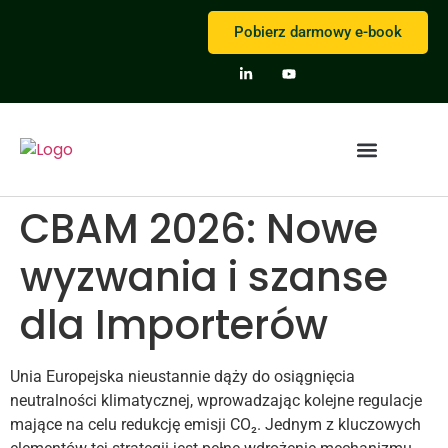
Pobierz darmowy e-book
CBAM 2026: Nowe
wyzwania i szanse
dla Importerów
Unia Europejska nieustannie dąży do osiągnięcia
neutralności klimatycznej, wprowadzając kolejne regulacje
mające na celu redukcję emisji CO₂. Jednym z kluczowych