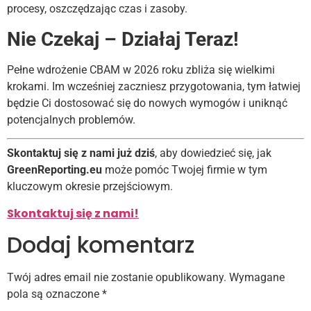
procesy, oszczędzając czas i zasoby.
Nie Czekaj – Działaj Teraz!
Pełne wdrożenie CBAM w 2026 roku zbliża się wielkimi
krokami. Im wcześniej zaczniesz przygotowania, tym łatwiej
będzie Ci dostosować się do nowych wymogów i uniknąć
potencjalnych problemów.
Skontaktuj się z nami już dziś
, aby dowiedzieć się, jak
GreenReporting.eu
może pomóc Twojej firmie w tym
kluczowym okresie przejściowym.
Skontaktuj się z nami!
Dodaj komentarz
Twój adres email nie zostanie opublikowany.
Wymagane
pola są oznaczone
*