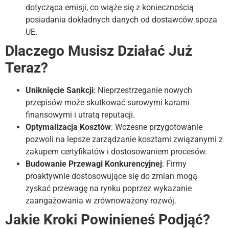
dotycząca emisji, co wiąże się z koniecznością
posiadania dokładnych danych od dostawców spoza
UE.
Dlaczego Musisz Działać Już
Teraz?
Uniknięcie Sankcji
: Nieprzestrzeganie nowych
przepisów może skutkować surowymi karami
finansowymi i utratą reputacji.
Optymalizacja Kosztów
: Wczesne przygotowanie
pozwoli na lepsze zarządzanie kosztami związanymi z
zakupem certyfikatów i dostosowaniem procesów.
Budowanie Przewagi Konkurencyjnej
: Firmy
proaktywnie dostosowujące się do zmian mogą
zyskać przewagę na rynku poprzez wykazanie
zaangażowania w zrównoważony rozwój.
Jakie Kroki Powinieneś Podjąć?