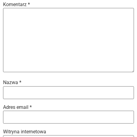
Komentarz
*
Nazwa
*
Adres email
*
Witryna internetowa