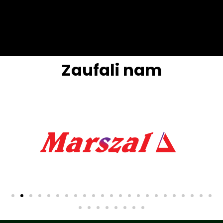
Zaufali nam