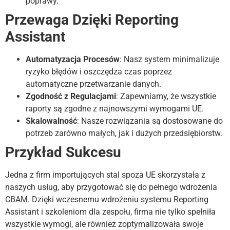
poprawy.
Przewaga Dzięki Reporting
Assistant
Automatyzacja Procesów
: Nasz system minimalizuje
ryzyko błędów i oszczędza czas poprzez
automatyczne przetwarzanie danych.
Zgodność z Regulacjami
: Zapewniamy, że wszystkie
raporty są zgodne z najnowszymi wymogami UE.
Skalowalność
: Nasze rozwiązania są dostosowane do
potrzeb zarówno małych, jak i dużych przedsiębiorstw.
Przykład Sukcesu
Jedna z firm importujących stal spoza UE skorzystała z
naszych usług, aby przygotować się do pełnego wdrożenia
CBAM. Dzięki wczesnemu wdrożeniu systemu Reporting
Assistant i szkoleniom dla zespołu, firma nie tylko spełniła
wszystkie wymogi, ale również zoptymalizowała swoje